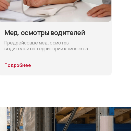
на территории комплекса