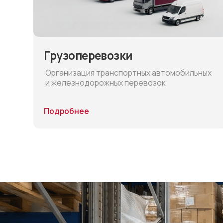
и железнодорожных перевозок
Подробнее