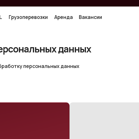
гр
узоперевозки
Аренда
Вакансии
узоперевозки
Аренда
Вакансии
персональных данных
обработку персональных данных