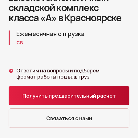
Ответим на вопросы и подберём
формат работы под ваш груз
Получить предварительный расчет
Связаться с нами
Услуги складского
комлекса